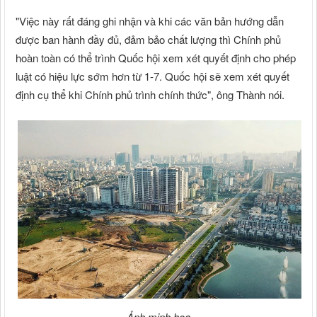
"Việc này rất đáng ghi nhận và khi các văn bản hướng dẫn
được ban hành đầy đủ, đảm bảo chất lượng thì Chính phủ
hoàn toàn có thể trình Quốc hội xem xét quyết định cho phép
luật có hiệu lực sớm hơn từ 1-7. Quốc hội sẽ xem xét quyết
định cụ thể khi Chính phủ trình chính thức", ông Thành nói.
Ảnh minh hoạ