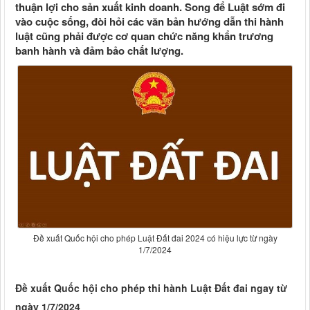
thuận lợi cho sản xuất kinh doanh. Song để Luật sớm đi
vào cuộc sống, đòi hỏi các văn bản hướng dẫn thi hành
luật cũng phải được cơ quan chức năng khẩn trương
banh hành và đảm bảo chất lượng.
Đề xuất Quốc hội cho phép Luật Đất đai 2024 có hiệu lực từ ngày
1/7/2024
Đề xuất Quốc hội cho phép thi hành Luật Đất đai ngay từ
ngày 1/7/2024