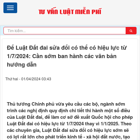
Để Luật Đất đai sửa đổi có thể có hiệu lực từ
1/7/2024: Cần sớm ban hành các văn bản
hướng dẫn
Thứ hai - 01/04/2024 03:43
Thủ tướng Chính phủ vừa yêu cầu các bộ, ngành sớm
trình các nghị định quy định chi tiết thi hành một số điều
của Luật Đất đai, để làm cơ sở đề xuất Quốc hội cho phép
Luật Đất đai có hiệu lực từ 1/7/2024 thay vì 1/1/2025. Theo
các chuyên gia, Luật Đất đai sửa đổi có hiệu lực sớm sẽ
có lợi rất lớn cho phát triển kinh tế - xã hội đất nước, tạo