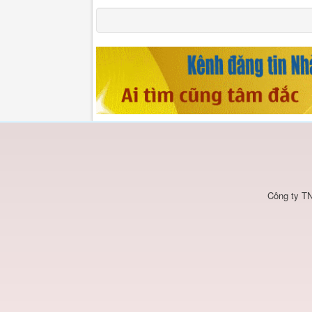
Công ty TN