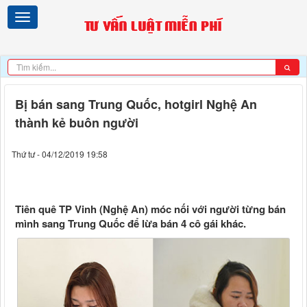
Bị bán sang Trung Quốc, hotgirl Nghệ An
thành kẻ buôn người
Thứ tư - 04/12/2019 19:58
Tiên quê TP Vinh (Nghệ An) móc nối với người từng bán
mình sang Trung Quốc để lừa bán 4 cô gái khác.