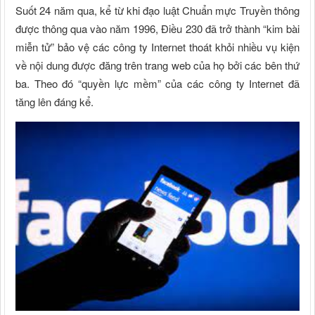
Suốt 24 năm qua, kể từ khi đạo luật Chuẩn mực Truyền thông
được thông qua vào năm 1996, Điều 230 đã trở thành “kim bài
miễn tử” bảo vệ các công ty Internet thoát khỏi nhiều vụ kiện
về nội dung được đăng trên trang web của họ bởi các bên thứ
ba. Theo đó “quyền lực mềm” của các công ty Internet đã
tăng lên đáng kể.