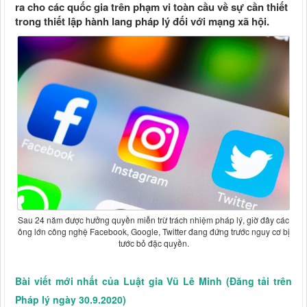
ra cho các quốc gia trên phạm vi toàn cầu về sự cần thiết
trong thiết lập hành lang pháp lý đối với mạng xã hội.
Sau 24 năm được hưởng quyền miễn trừ trách nhiệm pháp lý, giờ đây các
ông lớn công nghệ Facebook, Google, Twitter đang đứng trước nguy cơ bị
tước bỏ đặc quyền.
Bài viết mới nhất của Luật gia Vũ Lê Minh
(Đăng tải trên
Pháp lý ngày 30.9.2020)