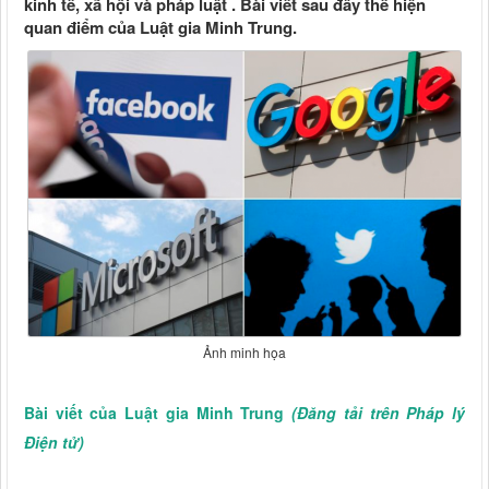
kinh tế, xã hội và pháp luật . Bài viết sau đây thể hiện
quan điểm của Luật gia Minh Trung.
Ảnh minh họa
Bài viết của Luật gia Minh Trung
(Đăng tải trên Pháp lý
Điện tử)