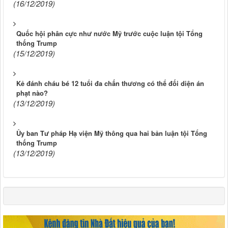
(16/12/2019)
Quốc hội phân cực như nước Mỹ trước cuộc luận tội Tổng
thống Trump
(15/12/2019)
Kẻ đánh cháu bé 12 tuổi đa chấn thương có thể đối diện án
phạt nào?
(13/12/2019)
Ủy ban Tư pháp Hạ viện Mỹ thông qua hai bản luận tội Tổng
thống Trump
(13/12/2019)