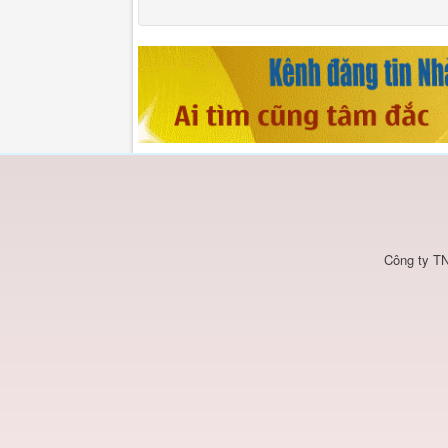
Công ty TN