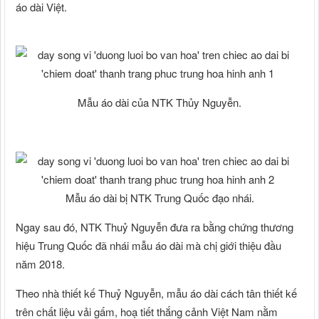
áo dài Việt.
Mẫu áo dài của NTK Thủy Nguyễn.
Mẫu áo dài bị NTK Trung Quốc đạo nhái.
Ngay sau đó, NTK Thuỷ Nguyễn đưa ra bằng chứng thương
hiệu Trung Quốc đã nhái mẫu áo dài mà chị giới thiệu đầu
năm 2018.
Theo nhà thiết kế Thuỷ Nguyễn, mẫu áo dài cách tân thiết kế
trên chất liệu vải gấm, hoạ tiết thắng cảnh Việt Nam nằm