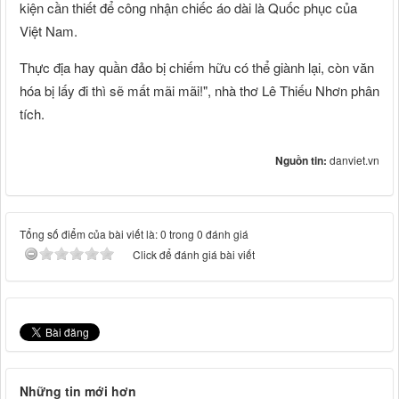
kiện cần thiết để công nhận chiếc áo dài là Quốc phục của
Việt Nam.
Thực địa hay quần đảo bị chiếm hữu có thể giành lại, còn văn
hóa bị lấy đi thì sẽ mất mãi mãi!", nhà thơ Lê Thiếu Nhơn phân
tích.
Nguồn tin:
danviet.vn
Tổng số điểm của bài viết là: 0 trong 0 đánh giá
Click để đánh giá bài viết
Những tin mới hơn