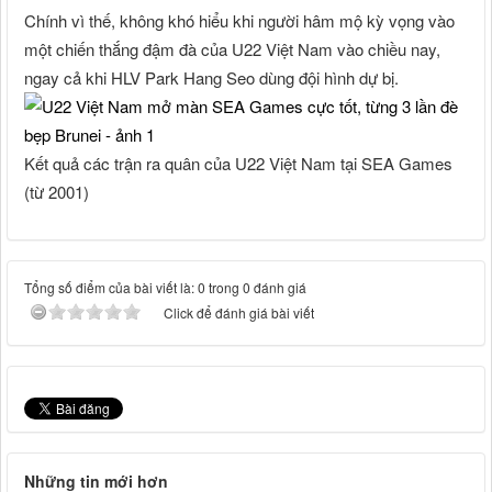
Chính vì thế, không khó hiểu khi người hâm mộ kỳ vọng vào
một chiến thắng đậm đà của U22 Việt Nam vào chiều nay,
ngay cả khi HLV Park Hang Seo dùng đội hình dự bị.
Kết quả các trận ra quân của U22 Việt Nam tại SEA Games
(từ 2001)
Tổng số điểm của bài viết là: 0 trong 0 đánh giá
Click để đánh giá bài viết
Những tin mới hơn