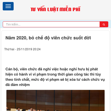
Năm 2020, bỏ chế độ viên chức suốt đời
Thứ hai - 25/11/2019 20:24
Cán bộ, viên chức đã nghỉ việc hoặc nghỉ hưu bị phát
hiện có hành vi vi phạm trong thời gian công tác thì tùy
theo tính chất, mức độ vi phạm sẽ bị xóa tư cách chức vụ
đã đảm nhiệm