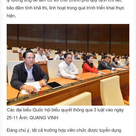
bảo đảm tính khả thi, linh hoạt trong quá trình triển khai thực
hiện.
Các đại biểu Quốc hội biểu quyết thông qua 3 luật vào ngày
25-11 Ảnh: QUANG VINH
Đáng chú ý, tất cả trường hợp viên chức được tuyển dụng