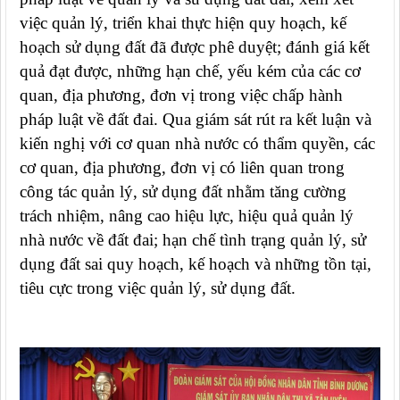
việc quản lý, triển khai thực hiện quy hoạch, kế
hoạch sử dụng đất đã được phê duyệt; đánh giá kết
quả đạt được, những hạn chế, yếu kém của các cơ
quan, địa phương, đơn vị trong việc chấp hành
pháp luật về đất đai. Qua giám sát rút ra kết luận và
kiến nghị với cơ quan nhà nước có thẩm quyền, các
cơ quan, địa phương, đơn vị có liên quan trong
công tác quản lý, sử dụng đất nhằm tăng cường
trách nhiệm, nâng cao hiệu lực, hiệu quả quản lý
nhà nước về đất đai; hạn chế tình trạng quản lý, sử
dụng đất sai quy hoạch, kế hoạch và những tồn tại,
tiêu cực trong việc quản lý, sử dụng đất.