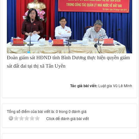
Đoàn giám sát HĐND tỉnh Bình Dương thực hiện quyền giám
sát đất đai tại thị xã Tân Uyên
Tác giả bài viết:
Luật gia Vũ Lê Minh
Tổng số điểm của bài viết là: 0 trong 0 đánh giá
Click để đánh giá bài viết