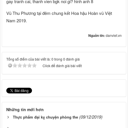
Vũ Thu Phương tại đêm chung kết Hoa hậu Hoàn vũ Việt
Nam 2019.
Nguồn tin:
danviet.vn
Tổng số điểm của bài viết là: 0 trong 0 đánh giá
Click để đánh giá bài viết
Những tin mới hơn
(09/12/2019)
Thực phẩm đại kỵ chuyện phòng the