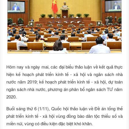
Hôm nay và ngày mai, các đại biểu thảo luận về kết quả thực
hiện kế hoạch phát triển kinh tế - xã hội và ngân sách nhà
nước năm 2019; kế hoạch phát triển kinh tế - xã hội, dự toán
ngân sách nhà nước, phương án phân bổ ngân sách TƯ năm
2020.
Buổi sáng thứ 6 (1/11), Quốc hội thảo luận về Đề án tổng thể
phát triển kinh tế - xã hội vùng đồng bào dân tộc thiểu số và
miền núi, vùng có điều kiện đặc biệt khó khăn.