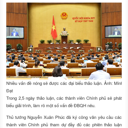
Nhiều vấn đề nóng sẽ được các đại biểu thảo luận. Ảnh: Minh
Đạt
Trong 2,5 ngày thảo luận, các thành viên Chính phủ sẽ phát
biểu giải trình, làm rõ một số vấn đề ĐBQH nêu.
Thủ tướng Nguyễn Xuân Phúc đã ký công văn yêu cầu các
thành viên Chính phủ tham dự đầy đủ các phiên thảo luận