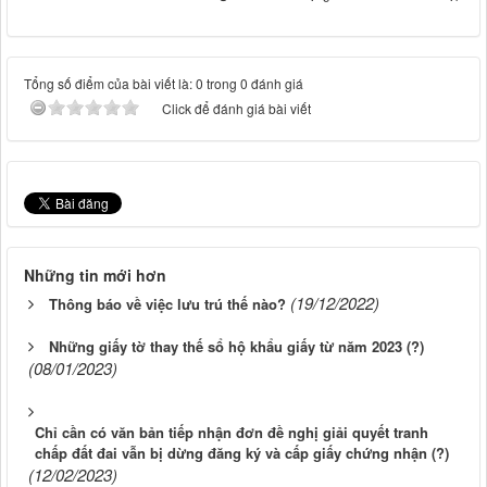
Tổng số điểm của bài viết là: 0 trong 0 đánh giá
Click để đánh giá bài viết
Những tin mới hơn
(19/12/2022)
Thông báo về việc lưu trú thế nào?
Những giấy tờ thay thế sổ hộ khẩu giấy từ năm 2023 (?)
(08/01/2023)
Chỉ cần có văn bản tiếp nhận đơn đề nghị giải quyết tranh
chấp đất đai vẫn bị dừng đăng ký và cấp giấy chứng nhận (?)
(12/02/2023)