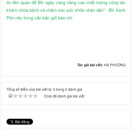
tin liên quan để BV ngày càng nâng cao chất lượng công tác
khám chữa bệnh và chăm sóc sức khỏe nhân dân” - BV Xanh
Pôn nêu trong văn bản gửi báo chí.
Tác giả bài viết:
HÀ PHƯỢNG
Tổng số điểm của bài viết là: 0 trong 0 đánh giá
Click để đánh giá bài viết