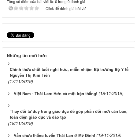
Tổng số điểm của bài viết là: 0 trong 0 đánh giá
Click để đánh giá bài viết
Những tin mới hơn
Chính thức chốt tuổi nghỉ hưu, miễn nhiệm Bộ trưởng Bộ Y tế
Nguyễn Thị Kim Tiến
(17/11/2019)
(18/11/2019)
Việt Nam - Thái Lan: Hơn cả một trận thắng!
Thay đổi tư duy trong giáo dục để góp phần đổi mới căn bản,
toàn diện giáo dục và đào tạo
(18/11/2019)
(19/11/2019)
Vẫn chưa thắng tuyển Thái Lan ở Mỹ Đình!