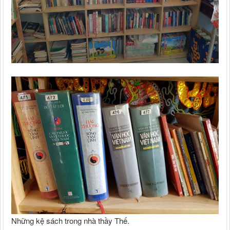
Những kệ sách trong nhà thầy Thế.