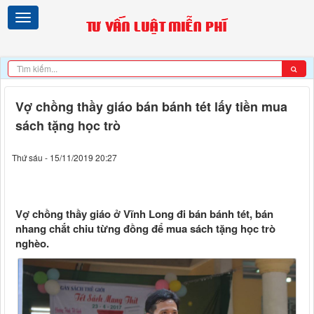
Vợ chồng thầy giáo bán bánh tét lấy tiền mua
sách tặng học trò
Thứ sáu - 15/11/2019 20:27
Vợ chồng thầy giáo ở Vĩnh Long đi bán bánh tét, bán
nhang chắt chiu từng đồng để mua sách tặng học trò
nghèo.