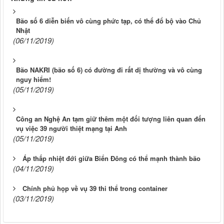
Bão số 6 diễn biến vô cùng phức tạp, có thể đổ bộ vào Chủ
Nhật
(06/11/2019)
Bão NAKRI (bão số 6) có đường đi rất dị thường và vô cùng
nguy hiểm!
(05/11/2019)
Công an Nghệ An tạm giữ thêm một đối tượng liên quan đến
vụ việc 39 người thiệt mạng tại Anh
(05/11/2019)
Áp thấp nhiệt đới giữa Biển Đông có thể mạnh thành bão
(04/11/2019)
Chính phủ họp về vụ 39 thi thể trong container
(03/11/2019)