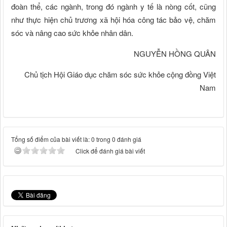
đoàn thể, các ngành, trong đó ngành y tế là nòng cốt, cũng
như thực hiện chủ trương xã hội hóa công tác bảo vệ, chăm
sóc và nâng cao sức khỏe nhân dân.
NGUYỄN HỒNG QUÂN
Chủ tịch Hội Giáo dục chăm sóc sức khỏe cộng đồng Việt
Nam
Tổng số điểm của bài viết là: 0 trong 0 đánh giá
Click để đánh giá bài viết