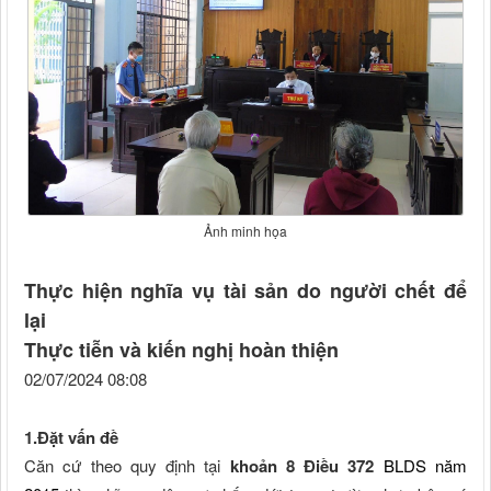
Ảnh minh họa
Thực hiện nghĩa vụ tài sản do người chết để
lại
Thực tiễn và kiến nghị hoàn thiện
02/07/2024 08:08
1.Đặt vấn đề
Căn cứ theo quy định tại
khoản 8 Điều 372
BLDS năm