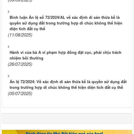
Bình luận Án lệ số 72/2024/AL về xác định di sản thừa kế là
quyền sử dụng đất trong trường hợp di chúc không thể hiện
diện tích đất cụ thể
(11/08/2025)
Hành vi của bà A vi phạm hợp đồng đặt cọc, phải chịu trách
nhiệm bồi thường
(26/07/2025)
Án lệ 72/2024: Về xác định di sản thừa kế là quyền sử dụng đất
trong trường hợp di chúc không thể hiện diện tích đất cụ thể
(05/07/2025)