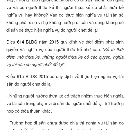
vụ và có người thừa kế thì người thừa kế có phải thừa kế
nghĩa vụ hay không? Vấn đề thực hiện nghĩa vụ tài sản sẽ
không phát sinh vì họ không hưởng di sản và cũng không có
di sản để thực hiện nghĩa vụ do người chết để lại.
Điều 614 BLDS năm 2015
quy định về thời điểm phát sinh
quyền và nghĩa vụ của người thừa kế như sau:
“Kể từ thời
điểm mở thừa kế, những người thừa kế có các quyền, nghĩa
vụ tài sản do người chết để lại”.
Điều 615 BLDS 2015 có quy định về thực hiện nghĩa vụ tài
sản do người chết để lại:
- Những người hưởng thừa kế có trách nhiệm thực hiện nghĩa
vụ tài sản trong phạm vi di sản do người chết để lại, trừ trường
hợp có thỏa thuận khác.
- Trường hợp di sản chưa được chia thì nghĩa vụ tài sản do