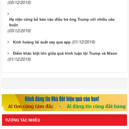
(05/12/2019)
Hạ viện công bố báo cáo điều tra ông Trump với nhiều cáo
buộc
(03/12/2019)
(01/12/2019)
Kinh hoàng lãi suất vay qua app
Điểm khác biệt lớn giữa quá trình luận tội Trump và Nixon
(01/12/2019)
TƯƠNG TÁC NHIỀU