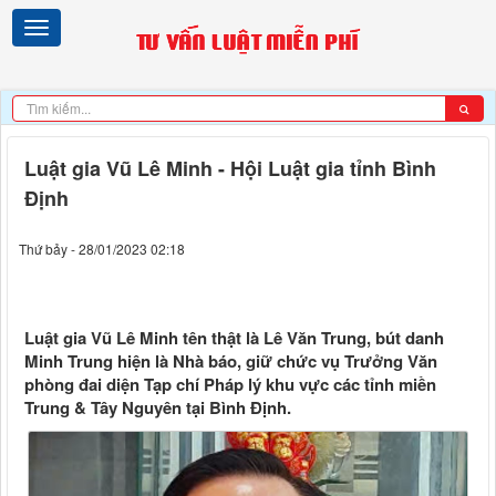
Luật gia Vũ Lê Minh - Hội Luật gia tỉnh Bình
Định
Thứ bảy - 28/01/2023 02:18
Luật gia Vũ Lê Minh tên thật là Lê Văn Trung, bút danh
Minh Trung hiện là Nhà báo, giữ chức vụ Trưởng Văn
phòng đai diện Tạp chí Pháp lý khu vực các tỉnh miền
Trung & Tây Nguyên tại Bình Định.