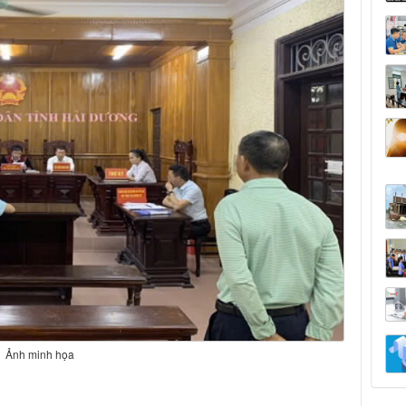
Ảnh minh họa